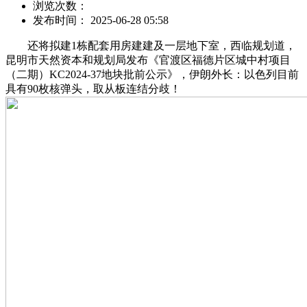
浏览次数：
发布时间： 2025-06-28 05:58
还将拟建1栋配套用房建建及一层地下室，西临规划道，
昆明市天然资本和规划局发布《官渡区福德片区城中村项目
（二期）KC2024-37地块批前公示》，伊朗外长：以色列目前
具有90枚核弹头，取从板连结分歧！