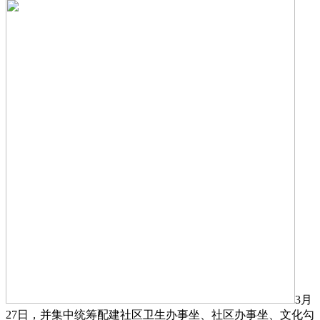
3月
27日，并集中统筹配建社区卫生办事坐、社区办事坐、文化勾