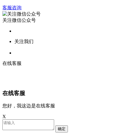
客服咨询
关注微信公众号
关注我们
在线客服
在线客服
您好，我这边是在线客服
X
确定