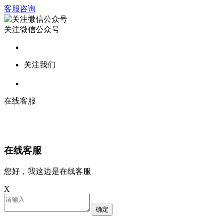
客服咨询
关注微信公众号
关注我们
在线客服
在线客服
您好，我这边是在线客服
X
确定