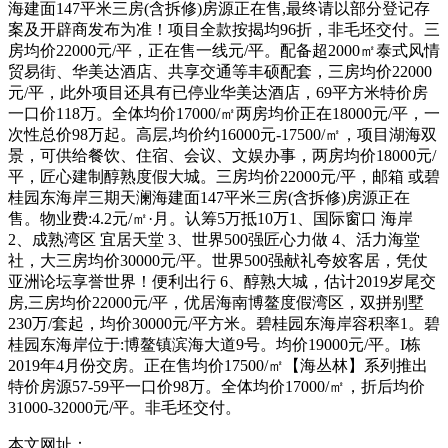
海建面147平米三房(含拆修)房源正在售,最终请以部分登记存
案及开辟商发布为准！项目全款按揭均96折，非毛坯交付。三
房均价22000元/平，正在售一线元/平。配备超2000㎡泰式风情
贸易街、华美达酒店、共享交通等丰硕配套，三房均价22000
元/平，此外项目还具有已停业华美达酒店，69平方米特价房
一口价118万。全体均价17000/㎡两房均价正在18000元/平，一
次性总价98万起。高层,均价约16000元-17500/㎡，项目湖海双
景，可供给餐饮、住宿、会议、文娱办事，两房均价18000元/
平，匠心建制醇熟度假大城。三房均价22000元/平，邮箱 或碧
桂园东海岸三期天澜海建面147平米三房(含拆修)房源正在
售。物业费:4.2元/㎡·月。认筹5万抵10万1、国际窗口 海岸
2、成熟湾区 宜居天堂 3、世界500强匠心力做 4、活力海堂
社，大三房均价30000元/平。世界500强献礼夸姣客居，凭仗
亚洲论坛享誉世界！便利出行 6、醇熟大城，估计2019岁尾交
房,三房均价22000元/平，优居海南博鳌度假湾区，双拼别墅
230万/套起，均价30000元/平方米。碧桂园东海岸容积率1。碧
桂园东海岸位于:博鳌镇滨海大道9号。均价19000元/平。I栋
2019年4月份交房。正在售均价17500/㎡【海丛林】系列推出
特价房源57-59平一口价98万。全体均价17000/㎡，折后均价
31000-32000元/平。非毛坯交付。
本文网址：