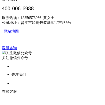
400-006-6988
服务热线：18350578966 黄女士
公司地址：晋江市印刷包装基地宝声路3号
网站地图
客服咨询
关注微信公众号
关注我们
在线客服