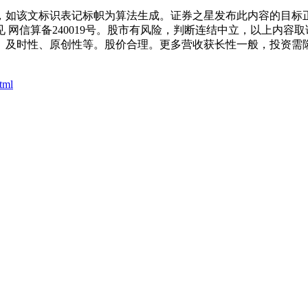
如该文标识表记标帜为算法生成。证券之星发布此内容的目标正
 网信算备240019号。股市有风险，判断连结中立，以上内容
、及时性、原创性等。股价合理。更多营收获长性一般，投资需
tml