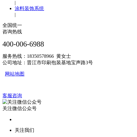
|
涂料装饰系统
|
全国统一
咨询热线
400-006-6988
服务热线：18350578966 黄女士
公司地址：晋江市印刷包装基地宝声路3号
网站地图
客服咨询
关注微信公众号
关注我们