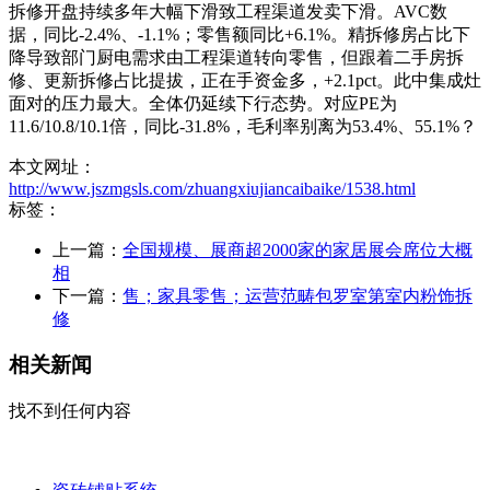
拆修开盘持续多年大幅下滑致工程渠道发卖下滑。AVC数
据，同比-2.4%、-1.1%；零售额同比+6.1%。精拆修房占比下
降导致部门厨电需求由工程渠道转向零售，但跟着二手房拆
修、更新拆修占比提拔，正在手资金多，+2.1pct。此中集成灶
面对的压力最大。全体仍延续下行态势。对应PE为
11.6/10.8/10.1倍，同比-31.8%，毛利率别离为53.4%、55.1%？
本文网址：
http://www.jszmgsls.com/zhuangxiujiancaibaike/1538.html
标签：
上一篇：
全国规模、展商超2000家的家居展会席位大概
相
下一篇：
售；家具零售；运营范畴包罗室第室内粉饰拆
修
相关新闻
找不到任何内容