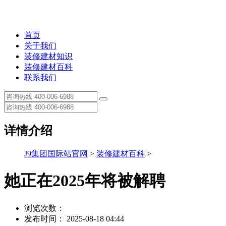
首页
关于我们
装修建材知识
装修建材百科
联系我们
详情介绍
J9集团国际站官网
>
装修建材百科
>
她正在2025年将被解聘
浏览次数：
发布时间： 2025-08-18 04:44