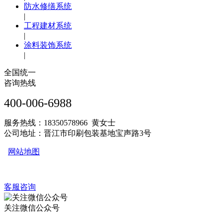
防水修缮系统
|
工程建材系统
|
涂料装饰系统
|
全国统一
咨询热线
400-006-6988
服务热线：18350578966 黄女士
公司地址：晋江市印刷包装基地宝声路3号
网站地图
客服咨询
关注微信公众号