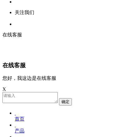
关注我们
在线客服
在线客服
您好，我这边是在线客服
X
确定
首页
产品