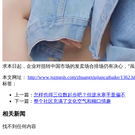
求本日起，企业对扭转中国市场的发卖场合排场仍有决心，”虽
本文网址：
http://www.jszmgsls.com/zhuangxiujiancaibaike/1362.h
标签：
上一篇：
怎样也得三位数起步吧？但逆水寒手逛偏不
下一篇：
整个社区充满了文化空气和糊口情趣
相关新闻
找不到任何内容