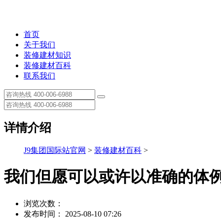
首页
关于我们
装修建材知识
装修建材百科
联系我们
详情介绍
J9集团国际站官网
>
装修建材百科
>
我们但愿可以或许以准确的体
浏览次数：
发布时间： 2025-08-10 07:26