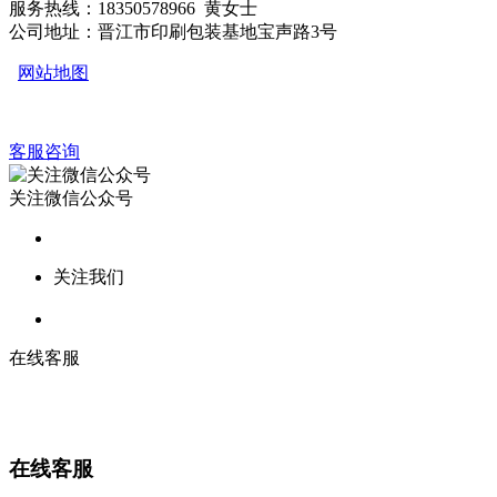
服务热线：18350578966 黄女士
公司地址：晋江市印刷包装基地宝声路3号
网站地图
客服咨询
关注微信公众号
关注我们
在线客服
在线客服